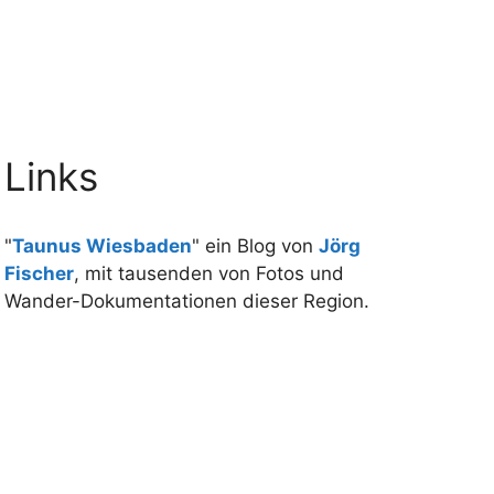
Links
"
Taunus Wiesbaden
" ein Blog von
Jörg
Fischer
, mit tausenden von Fotos und
Wander-Dokumentationen dieser Region.