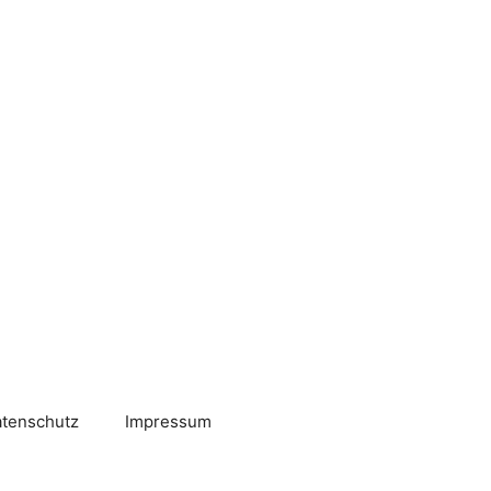
tenschutz
Impressum