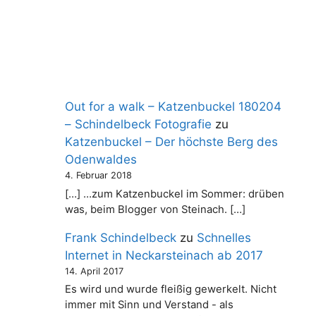
Out for a walk – Katzenbuckel 180204
– Schindelbeck Fotografie
zu
Katzenbuckel – Der höchste Berg des
Odenwaldes
4. Februar 2018
[…] …zum Katzenbuckel im Sommer: drüben
was, beim Blogger von Steinach. […]
Frank Schindelbeck
zu
Schnelles
Internet in Neckarsteinach ab 2017
14. April 2017
Es wird und wurde fleißig gewerkelt. Nicht
immer mit Sinn und Verstand - als