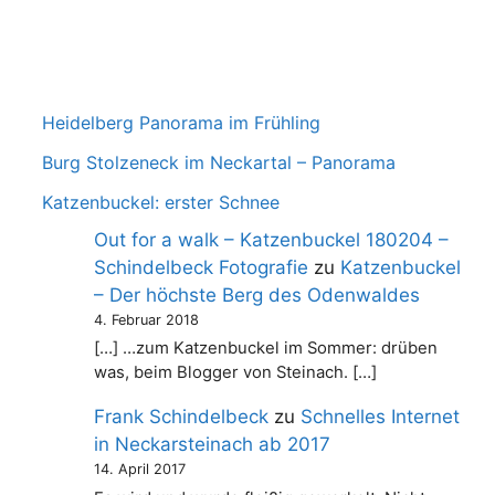
Heidelberg Panorama im Frühling
Burg Stolzeneck im Neckartal – Panorama
Katzenbuckel: erster Schnee
Out for a walk – Katzenbuckel 180204 –
Schindelbeck Fotografie
zu
Katzenbuckel
– Der höchste Berg des Odenwaldes
4. Februar 2018
[…] …zum Katzenbuckel im Sommer: drüben
was, beim Blogger von Steinach. […]
Frank Schindelbeck
zu
Schnelles Internet
in Neckarsteinach ab 2017
14. April 2017