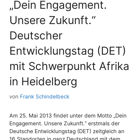
„Dein Engagement.
Unsere Zukunft.“
Deutscher
Entwicklungstag (DET)
mit Schwerpunkt Afrika
in Heidelberg
von
Frank Schindelbeck
Am 25. Mai 2013 findet unter dem Motto „Dein
Engagement. Unsere Zukunft.“ erstmals der
Deutsche Entwicklungstag (DET) zeitgleich an
16 Standorten in ganz Deutschland mit dem